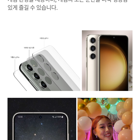
있게 즐길 수 있습니다.