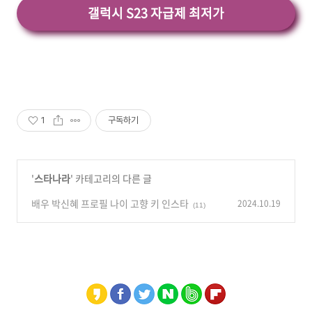
갤럭시 S23 자급제 최저가
1
구독하기
'
스타나라
' 카테고리의 다른 글
배우 박신혜 프로필 나이 고향 키 인스타
2024.10.19
(11)