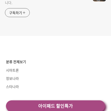
니다.
구독하기
분류 전체보기
시마트론
정보나라
스타나라
아이패드 할인특가