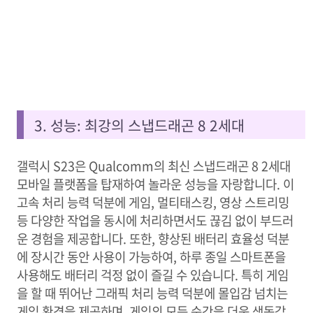
3. 성능: 최강의 스냅드래곤 8 2세대
갤럭시 S23은 Qualcomm의 최신 스냅드래곤 8 2세대
모바일 플랫폼을 탑재하여 놀라운 성능을 자랑합니다. 이
고속 처리 능력 덕분에 게임, 멀티태스킹, 영상 스트리밍
등 다양한 작업을 동시에 처리하면서도 끊김 없이 부드러
운 경험을 제공합니다. 또한, 향상된 배터리 효율성 덕분
에 장시간 동안 사용이 가능하여, 하루 종일 스마트폰을
사용해도 배터리 걱정 없이 즐길 수 있습니다. 특히 게임
을 할 때 뛰어난 그래픽 처리 능력 덕분에 몰입감 넘치는
게임 환경을 제공하며, 게임의 모든 순간을 더욱 생동감