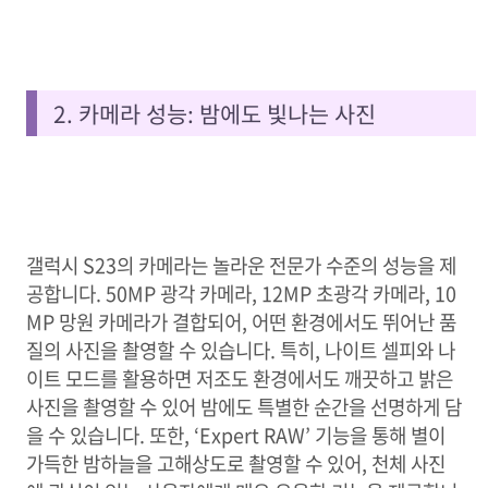
2. 카메라 성능: 밤에도 빛나는 사진
갤럭시 S23의 카메라는 놀라운 전문가 수준의 성능을 제
공합니다. 50MP 광각 카메라, 12MP 초광각 카메라, 10
MP 망원 카메라가 결합되어, 어떤 환경에서도 뛰어난 품
질의 사진을 촬영할 수 있습니다. 특히, 나이트 셀피와 나
이트 모드를 활용하면 저조도 환경에서도 깨끗하고 밝은
사진을 촬영할 수 있어 밤에도 특별한 순간을 선명하게 담
을 수 있습니다. 또한, ‘Expert RAW’ 기능을 통해 별이
가득한 밤하늘을 고해상도로 촬영할 수 있어, 천체 사진