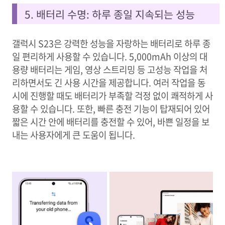
5. 배터리 수명: 하루 종일 지속되는 성능
갤럭시 S23은 강력한 성능을 자랑하는 배터리로 하루 종
일 편리하게 사용할 수 있습니다. 5,000mAh 이상의 대
용량 배터리는 게임, 영상 스트리밍 등 고성능 작업을 처
리하면서도 긴 사용 시간을 제공합니다. 여러 작업을 동
시에 진행할 때도 배터리가 부족할 걱정 없이 쾌적하게 사
용할 수 있습니다. 또한, 빠른 충전 기능이 탑재되어 있어
짧은 시간 안에 배터리를 충전할 수 있어, 바쁜 일정을 보
내는 사용자에게 큰 도움이 됩니다.