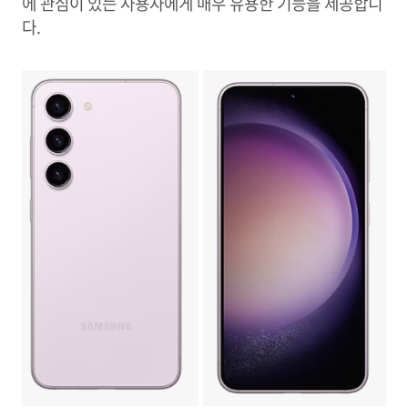
에 관심이 있는 사용자에게 매우 유용한 기능을 제공합니
다.