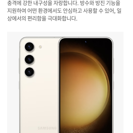
충격에 강한 내구성을 자랑합니다. 방수와 방진 기능을
지원하여 어떤 환경에서도 안심하고 사용할 수 있어, 일
상에서의 편리함을 극대화합니다.