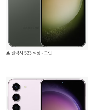
▲ 갤럭시 S23 색상 - 그린