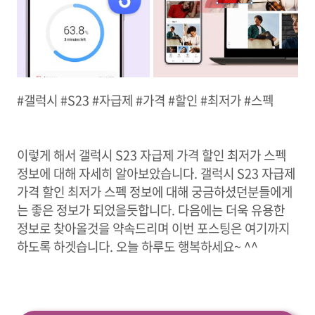
#갤럭시 #S23 #자급제 #가격 #할인 #최저가 #스펙
이렇게 해서 갤럭시 S23 자급제 가격 할인 최저가 스펙
정보에 대해 자세히 알아보았습니다. 갤럭시 S23 자급제
가격 할인 최저가 스펙 정보에 대해 궁금하셨던분들에게
는 좋은 정보가 되었을듯합니다. 다음에는 더욱 유용한
정보로 찾아올것을 약속드리며 이번 포스팅은 여기까지
하도록 하겟습니다. 오늘 하루도 행복하세요~ ^^