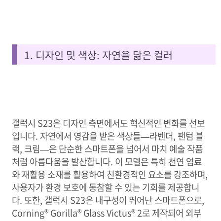
1. 디자인 및 색상: 자연을 닮은 컬러
갤럭시 S23은 디자인 측면에서도 혁신적인 변화를 선보
입니다. 자연에서 영감을 받은 색상들—라벤더, 팬텀 블
랙, 크림—은 단순한 스마트폰을 넘어서 마치 예술 작품
처럼 아름다움을 발산합니다. 이 모델은 특히 천연 염료
와 재활용 소재를 활용하여 친환경적인 요소를 강조하며,
사용자가 환경 보호에 동참할 수 있는 기회를 제공합니
다. 또한, 갤럭시 S23은 내구성이 뛰어난 스마트폰으로,
Corning® Gorilla® Glass Victus® 2로 제작되어 외부