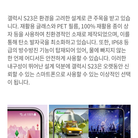
갤럭시 S23은 환경을 고려한 설계로 큰 주목을 받고 있습
니다. 재활용 글래스와 PET 필름, 100% 재활용 종이 상
자 등을 사용하여 친환경적인 소재로 제작되었으며, 이를
통해 탄소 발자국을 최소화하고 있습니다. 또한, IP68 등
급의 방수방진 기능이 탑재되어 있어, 물에 빠지지 않는
한 언제 어디서든 안전하게 사용할 수 있습니다. 이러한
내구성이 뛰어난 설계 덕분에 갤럭시 S23은 오랫동안 신
뢰할 수 있는 스마트폰으로 사용할 수 있는 이상적인 선택
이 됩니다.