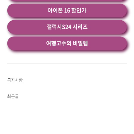
아이폰 16 할인가
갤럭시S24 시리즈
여행고수의 비밀템
공지사항
최근글