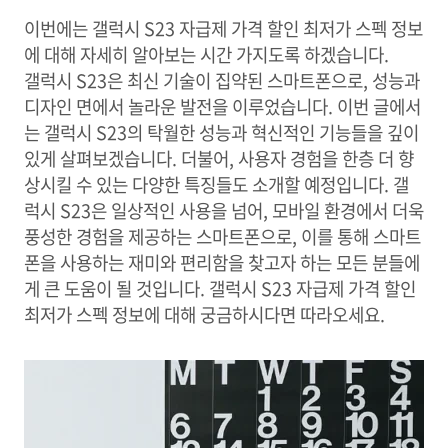
이번에는 갤럭시 S23 자급제 가격 할인 최저가 스펙 정보
에 대해 자세히 알아보는 시간 가지도록 하겠습니다.
갤럭시 S23은 최신 기술이 집약된 스마트폰으로, 성능과
디자인 면에서 놀라운 발전을 이루었습니다. 이번 글에서
는 갤럭시 S23의 탁월한 성능과 혁신적인 기능들을 깊이
있게 살펴보겠습니다. 더불어, 사용자 경험을 한층 더 향
상시킬 수 있는 다양한 특징들도 소개할 예정입니다. 갤
럭시 S23은 일상적인 사용을 넘어, 모바일 환경에서 더욱
풍성한 경험을 제공하는 스마트폰으로, 이를 통해 스마트
폰을 사용하는 재미와 편리함을 찾고자 하는 모든 분들에
게 큰 도움이 될 것입니다. 갤럭시 S23 자급제 가격 할인
최저가 스펙 정보에 대해 궁금하시다면 따라오세요.