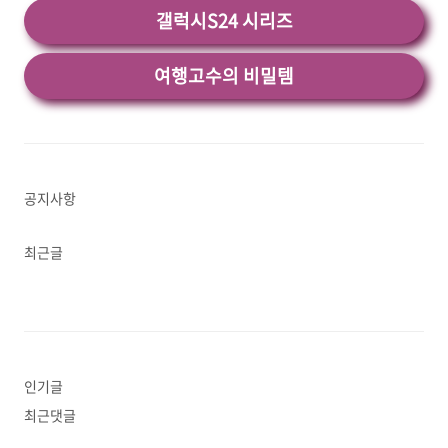
갤럭시S24 시리즈
여행고수의 비밀템
공지사항
최근글
인기글
최근댓글