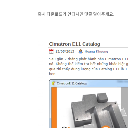
혹시 다운로드가 안되시면 댓글 달아주세요.