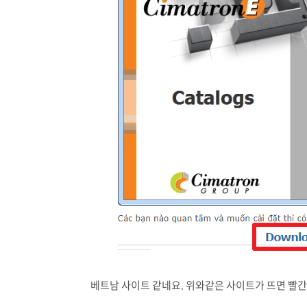
베트남 사이트 같네요. 위와같은 사이트가 뜨면 빨