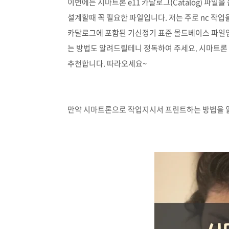
이번에는 시마트론 e11 카달로그(Catalog) 파
설계할때 꼭 필요한 파일입니다. 저는 주로 nc 
카달로그에 포함된 기신정기 표준 몰드베이스 파일
는 방법도 알려드릴테니 정독하여 주세요. 시마트론 e
추천합니다. 따라오세요~
만약 시마트론으로 작업지시서 프린트하는 방법을