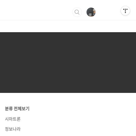
분류 전체보기
시마트론
정보나라