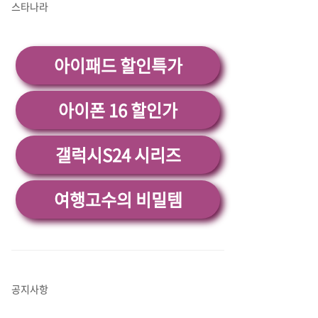
스타나라
아이패드 할인특가
아이폰 16 할인가
갤럭시S24 시리즈
여행고수의 비밀템
공지사항