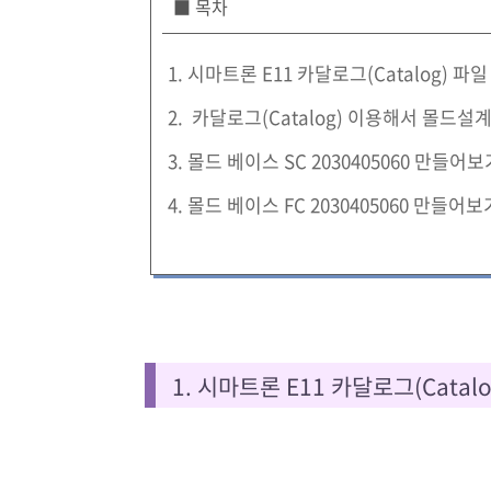
■ 목차
1. 시마트론 E11 카달로그(Catalog) 파
2. 카달로그(Catalog) 이용해서 몰드설
3. 몰드 베이스 SC 2030405060 만들어보
4. 몰드 베이스 FC 2030405060 만들어보
1. 시마트론 E11 카달로그(Catal