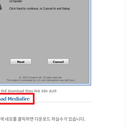
간색 네모를 클릭하면 다운로드 하실수가 있습니다.