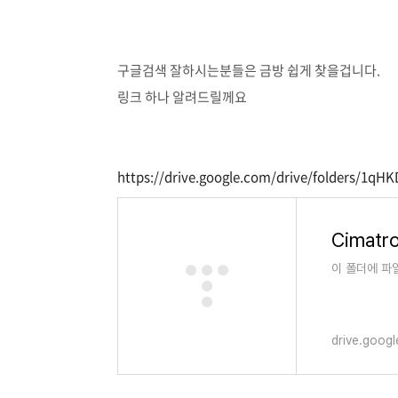
구글검색 잘하시는분들은 금방 쉽게 찾을겁니다.
링크 하나 알려드릴께요
https://drive.google.com/drive/folders/1
Cimatro
이 폴더에 파
drive.goog