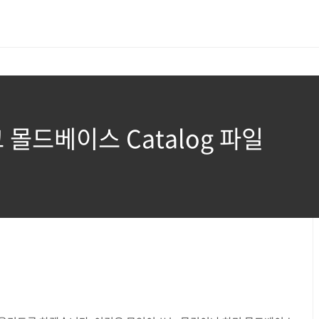
 몰드베이스 Catalog 파일