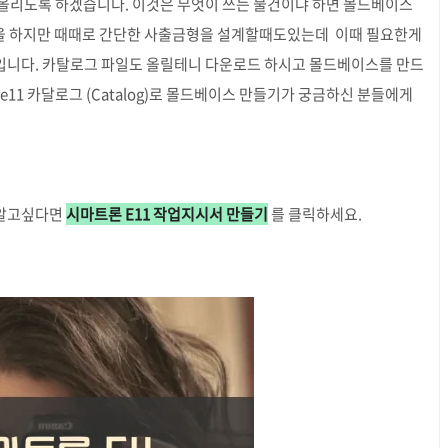
일을 올리도록 하겠습니다. 이것은 무엇이 쓰는 물건이냐 하면 몰드베이스
작업을 하지만 때때로 간단한 사출금형을 설계할때도있는데 이때 필요한게
입니다. 카탈로그 파일도 올릴테니 다운로드 하시고 몰드베이스를 만드
11 카달로그 (Catalog)로 몰드베이스 만들기가 궁금하신 분들에게
 알고싶다면
시마트론 E11 작업지시서 만들기
를 클릭하세요.